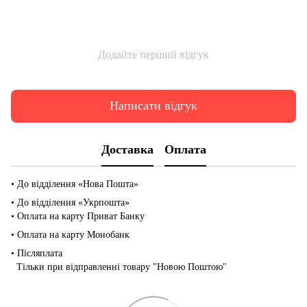
Додайте перший відгук
Написати відгук
Доставка
Оплата
• До відділення «Нова Пошта»
• До відділення «Укрпошта»
• Оплата на карту Приват Банку
• Оплата на карту Монобанк
• Післяплата
Тільки при відправленні товару "Новою Поштою"