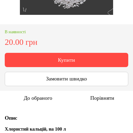
В наявності
20.00 грн
Купити
Замовити швидко
До обраного
Порівняти
Опис
Хлористий кальцій, на 100 л