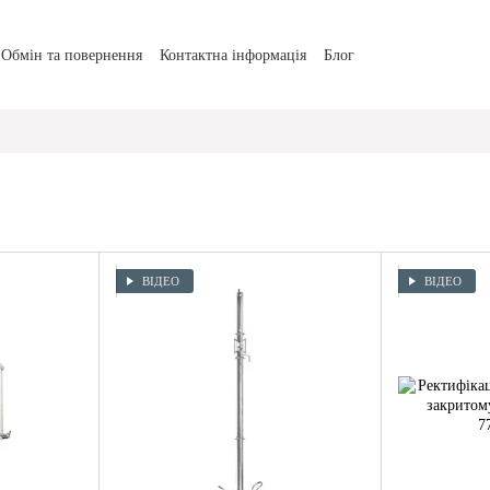
Обмін та повернення
Контактна інформація
Блог
ВІДЕО
ВІДЕО