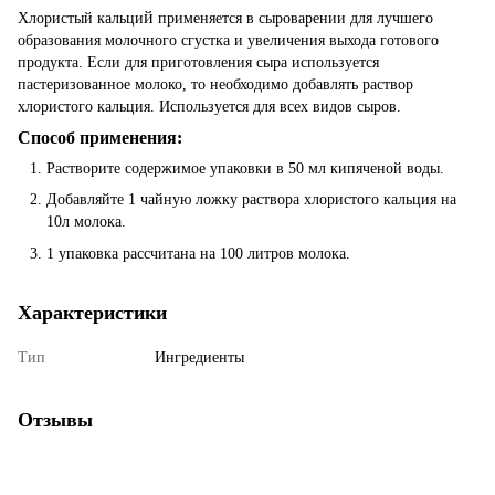
й
Хлористый кальци
применяется в сыроварении для лучшего
образования молочного сгустка и увеличения выхода готового
продукта. Если для приготовления сыра используется
пастеризованное молоко, то необходимо добавлять раствор
хлористого кальция. Используется для всех видов сыров.
Способ применения:
Растворите содержимое упаковки в 50 мл кипяченой воды.
Добавляйте 1 чайную ложку раствора хлористого кальция на
10л молока.
1 упаковка рассчитана на 100 литров молока.
Характеристики
Тип
Ингредиенты
Отзывы