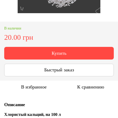
В наличии
20.00 грн
Купить
Быстрый заказ
В избранное
К сравнению
Описание
Хлористый кальций, на 100 л