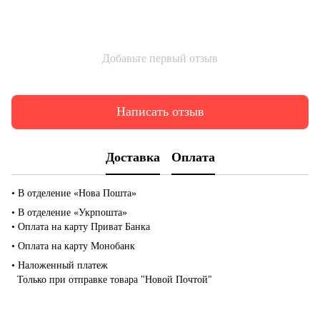
Добавьте первый отзыв
Написать отзыв
Доставка
Оплата
• В отделение «Нова Пошта»
• В отделение «Укрпошта»
• Оплата на карту Приват Банка
• Оплата на карту Монобанк
• Наложенный платеж
Только при отправке товара "Новой Почтой"