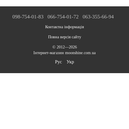
098-754-01-83
066-754-01-72
063-355-66-94
Контактна інформація
Повна версія сайту
© 2012—2026
Інтернет-магазин moonshine.com.ua
Рус
Укр