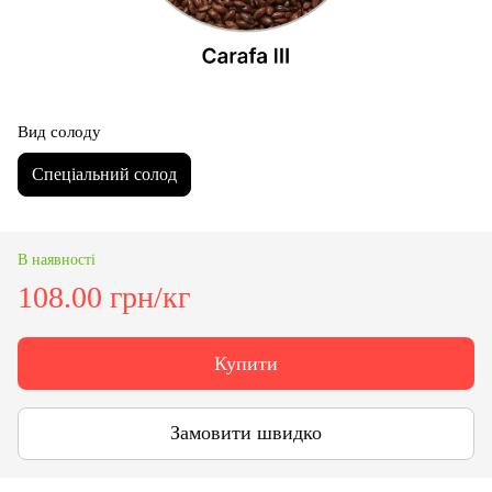
Вид солоду
Спеціальний солод
В наявності
108.00 грн/кг
Купити
Замовити швидко