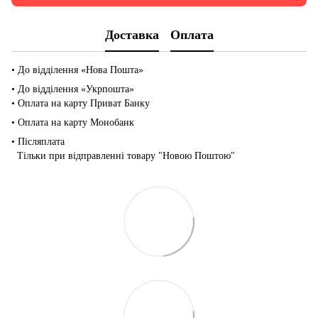
Доставка
Оплата
• До відділення «Нова Пошта»
• До відділення «Укрпошта»
• Оплата на карту Приват Банку
• Оплата на карту Монобанк
• Післяплата
Тільки при відправленні товару "Новою Поштою"