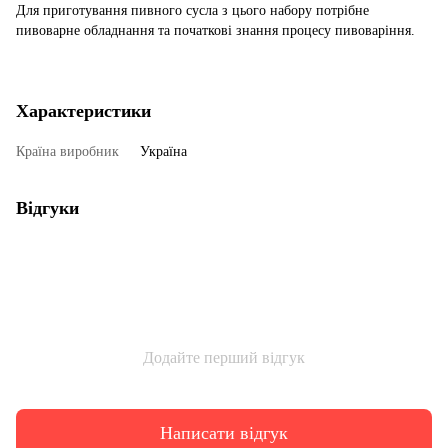
Для приготування пивного сусла з цього набору потрібне
пивоварне обладнання та початкові знання процесу пивоваріння.
Характеристики
Країна виробник
Україна
Відгуки
Додайте перший відгук
Написати відгук