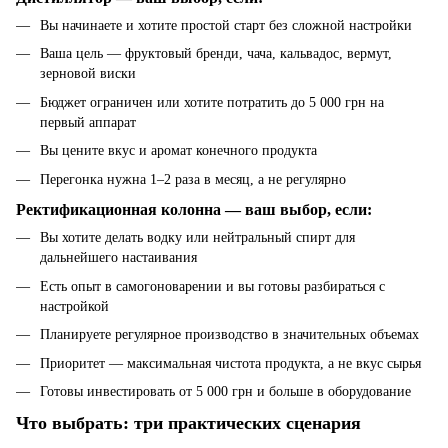
Вы начинаете и хотите простой старт без сложной настройки
Ваша цель — фруктовый бренди, чача, кальвадос, вермут,
зерновой виски
Бюджет ограничен или хотите потратить до 5 000 грн на
первый аппарат
Вы цените вкус и аромат конечного продукта
Перегонка нужна 1–2 раза в месяц, а не регулярно
Ректификационная колонна — ваш выбор, если:
Вы хотите делать водку или нейтральный спирт для
дальнейшего настаивания
Есть опыт в самогоноварении и вы готовы разбираться с
настройкой
Планируете регулярное производство в значительных объемах
Приоритет — максимальная чистота продукта, а не вкус сырья
Готовы инвестировать от 5 000 грн и больше в оборудование
Что выбрать: три практических сценария