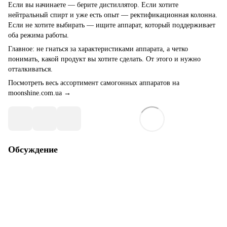
Если вы начинаете — берите дистиллятор. Если хотите
нейтральный спирт и уже есть опыт — ректификационная колонна.
Если не хотите выбирать — ищите аппарат, который поддерживает
оба режима работы.
Главное: не гнаться за характеристиками аппарата, а четко
понимать, какой продукт вы хотите сделать. От этого и нужно
отталкиваться.
Посмотреть весь ассортимент самогонных аппаратов на
moonshine.com.ua →
Обсуждение