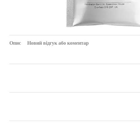
Опис
Новий відгук або коментар