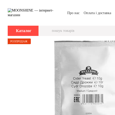
Перейти до основного контенту
Про нас
Оплата і доставка
Каталог
РОЗПРОДАЖ