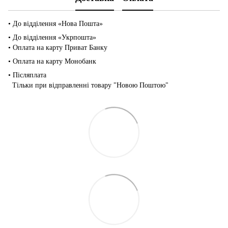
• До відділення «Нова Пошта»
• До відділення «Укрпошта»
• Оплата на карту Приват Банку
• Оплата на карту Монобанк
• Післяплата
Тільки при відправленні товару "Новою Поштою"