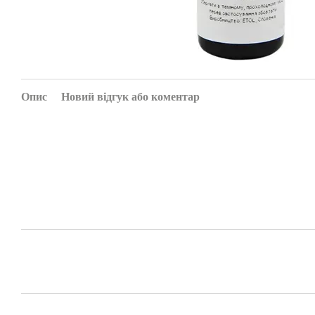
Опис
Новий відгук або коментар