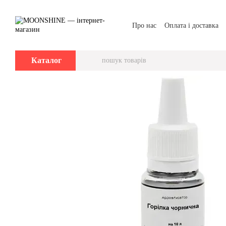
Перейти до основного контенту
Про нас
Оплата і доставка
Каталог