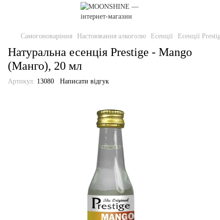
Самогоноваріння
Настоювання алкоголю
Есенції
Есенції Presti
Натуральна есенція Prestige - Mango
(Манго), 20 мл
Артикул:
13080
Написати відгук