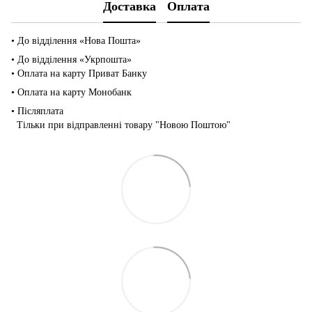
Доставка
Оплата
• До відділення «Нова Пошта»
• До відділення «Укрпошта»
• Оплата на карту Приват Банку
• Оплата на карту Монобанк
• Післяплата
Тільки при відправленні товару "Новою Поштою"