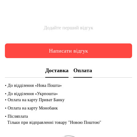
Додайте перший відгук
Написати відгук
Доставка
Оплата
• До відділення «Нова Пошта»
• До відділення «Укрпошта»
• Оплата на карту Приват Банку
• Оплата на карту Монобанк
• Післяплата
Тільки при відправленні товару "Новою Поштою"