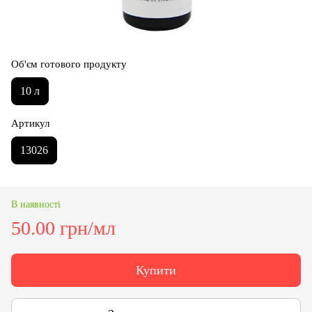
Об'єм готового продукту
10 л
Артикул
13026
В наявності
50.00 грн/мл
Купити