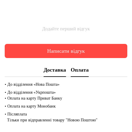
Додайте перший відгук
Написати відгук
Доставка
Оплата
• До відділення «Нова Пошта»
• До відділення «Укрпошта»
• Оплата на карту Приват Банку
• Оплата на карту Монобанк
• Післяплата
Тільки при відправленні товару "Новою Поштою"