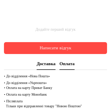
Додайте перший відгук
Написати відгук
Доставка
Оплата
• До відділення «Нова Пошта»
• До відділення «Укрпошта»
• Оплата на карту Приват Банку
• Оплата на карту Монобанк
• Післяплата
Тільки при відправленні товару "Новою Поштою"