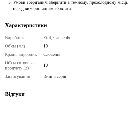
Умови зберігання: зберігати в темному, прохолодному місці,
перед використанням збовтати.
Характеристики
Виробник
Etol, Словенія
Об'єм (мл)
10
Країна виробник
Словенія
Об'єм готового
10
продукту (л)
Застосування
Винна серія
Відгуки