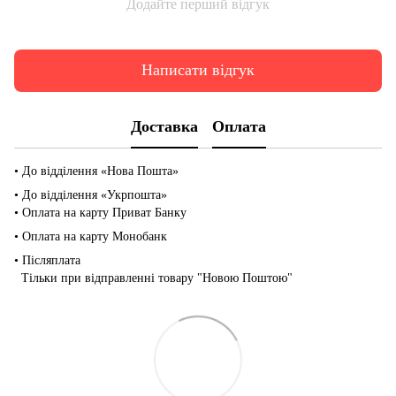
Додайте перший відгук
Написати відгук
Доставка
Оплата
• До відділення «Нова Пошта»
• До відділення «Укрпошта»
• Оплата на карту Приват Банку
• Оплата на карту Монобанк
• Післяплата
Тільки при відправленні товару "Новою Поштою"