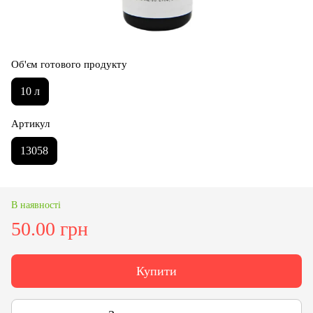
Об'єм готового продукту
10 л
Артикул
13058
В наявності
50.00 грн
Купити