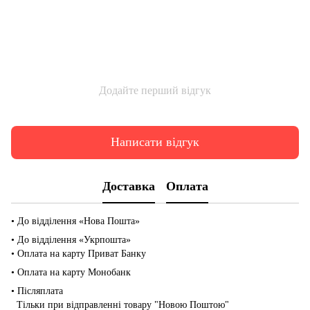
Додайте перший відгук
Написати відгук
Доставка
Оплата
• До відділення «Нова Пошта»
• До відділення «Укрпошта»
• Оплата на карту Приват Банку
• Оплата на карту Монобанк
• Післяплата
Тільки при відправленні товару "Новою Поштою"