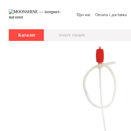
Перейти до основного контенту
Про нас
Оплата і доставка
Каталог