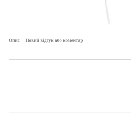
Опис
Новий відгук або коментар