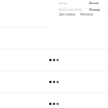
Бренд
Browin
Країна виробник
Польща
Доставка
Оплата