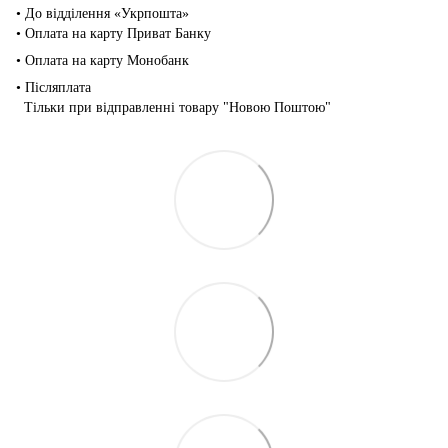
• До відділення «Укрпошта»
• Оплата на карту Приват Банку
• Оплата на карту Монобанк
• Післяплата
Тільки при відправленні товару "Новою Поштою"