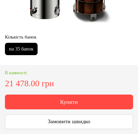
Кількість банок
на 35 банок
В наявності
21 478.00 грн
Купити
Замовити швидко