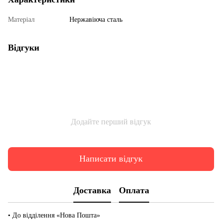
Матеріал
Нержавіюча сталь
Відгуки
Додайте перший відгук
Написати відгук
Доставка
Оплата
• До відділення «Нова Пошта»