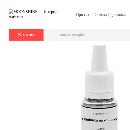
Перейти до основного контенту
Про нас
Оплата і доставка
Каталог