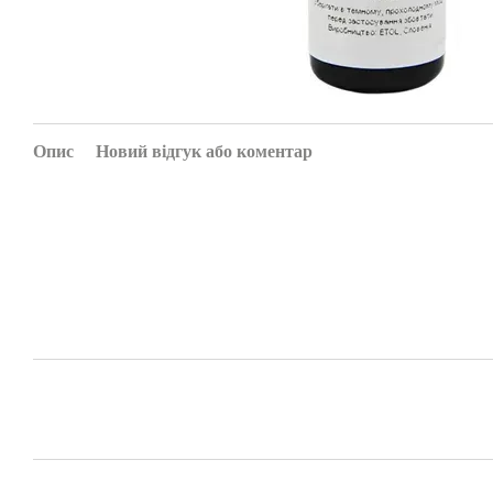
Опис
Новий відгук або коментар