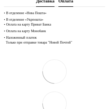
Доставка
Оплата
• В отделение «Нова Пошта»
• В отделение «Укрпошта»
• Оплата на карту Приват Банка
• Оплата на карту Монобанк
• Наложенный платеж
Только при отправке товара "Новой Почтой"