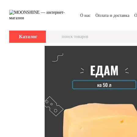
Перейти к основному контенту
О нас
Оплата и доставка
О
Каталог