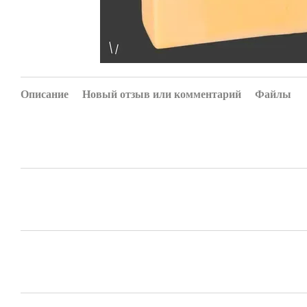
Описание
Новый отзыв или комментарий
Файлы