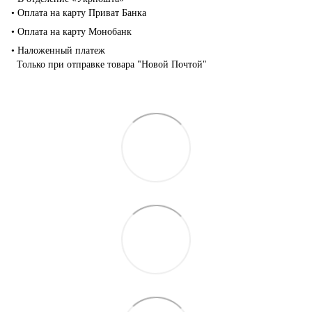
• Оплата на карту Приват Банка
• Оплата на карту Монобанк
• Наложенный платеж
Только при отправке товара "Новой Почтой"