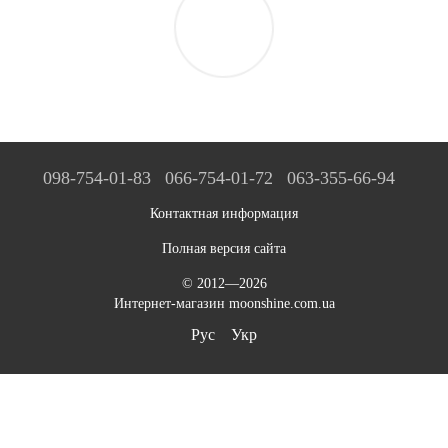
098-754-01-83
066-754-01-72
063-355-66-94
Контактная информация
Полная версия сайта
© 2012—2026
Интернет-магазин moonshine.com.ua
Рус
Укр