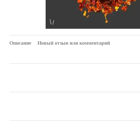
Описание
Новый отзыв или комментарий