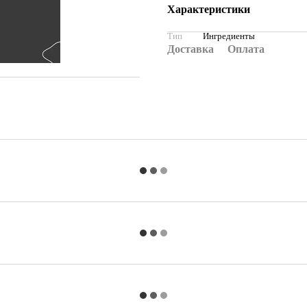
Характеристики
Тип
Ингредиенты
Доставка
Оплата