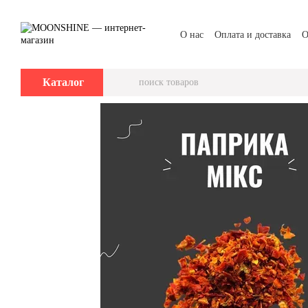
Перейти к основному контенту
О нас
Оплата и доставка
О
Каталог