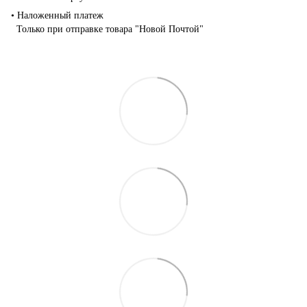
• Наложенный платеж
Только при отправке товара "Новой Почтой"