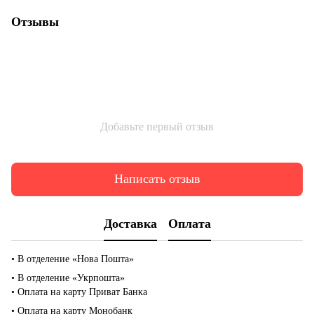
Отзывы
Добавьте первый отзыв
Написать отзыв
Доставка
Оплата
• В отделение «Нова Пошта»
• В отделение «Укрпошта»
• Оплата на карту Приват Банка
• Оплата на карту Монобанк