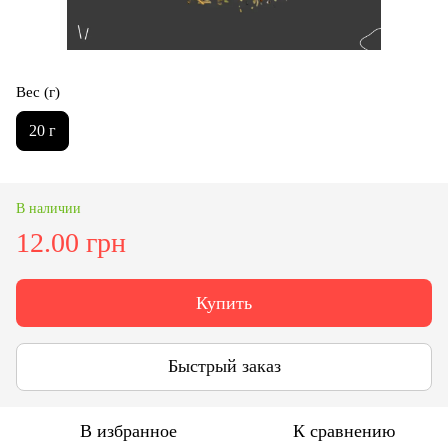
Вес (г)
20 г
В наличии
12.00 грн
Купить
Быстрый заказ
В избранное
К сравнению