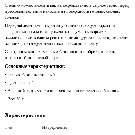
Специю можно вносить как непосредственно в сырное зерно перед
прессованием, так и наносить на поверхность готовых сырных
головок.
Перед добавлением в сыр данную специю следует обработать:
заварить кипятком или прокалить на сухой сковороде и
охладить. Если в вашем рецепте описан другой способ применения
базилика, то следует действовать согласно рецепту.
Сыры, посыпанные сушеным базиликом приобретают очень
интересный пикантный вкус.
Основные характеристики:
• Состав: базилик сушеный.
• Цвет: зеленый.
• Внешний вид: сухие измельченные листья зеленого базилика.
• Вес: 20 г.
Характеристики
Тип
Ингредиенты