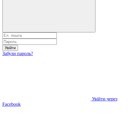
Увійти
Забули пароль?
Увійти через
Facebook