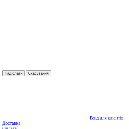
Надіслати
Скасування
Вхід для клієнтів
Доставка
Оплата