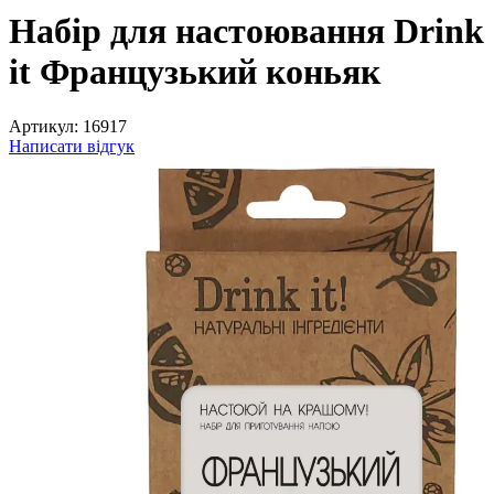
Набір для настоювання Drink
it Французький коньяк
Артикул:
16917
Написати відгук