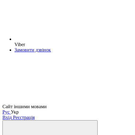
Viber
Замовити дзвінок
Сайт іншими мовами
Рус
Укр
Вхід
Реєстрація