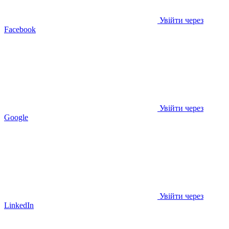
Увійти через
Facebook
Увійти через
Google
Увійти через
LinkedIn