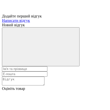
Додайте перший відгук
Написати відгук
Новий відгук
Оцініть товар