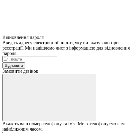
Відновлення пароля
Введіть адресу електронної пошти, яку ви вказували при
реєстрації. Ми надішлемо лист з інформацією для відновлення
пароля.
Відновити
Замовити дзвінок
Вкажіть ваш номер телефону та ім'я. Ми зателефонуємо вам
найближчим часом.