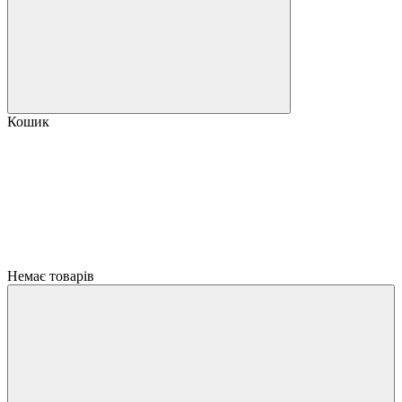
Кошик
Немає товарів