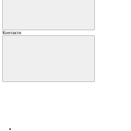
Контакти