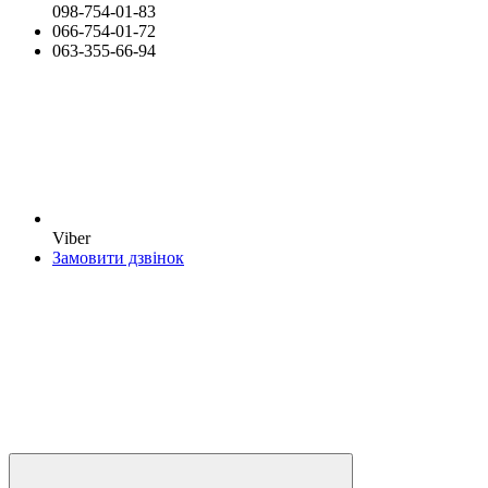
098-754-01-83
066-754-01-72
063-355-66-94
Viber
Замовити дзвінок