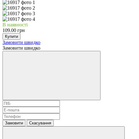
В наявності
109.00 грн
Купити
Замовити швидко
Замовити швидко
Замовити
Скасування