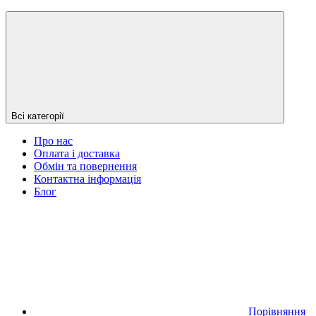
Всі категорії
Про нас
Оплата і доставка
Обмін та повернення
Контактна інформація
Блог
Порівняння