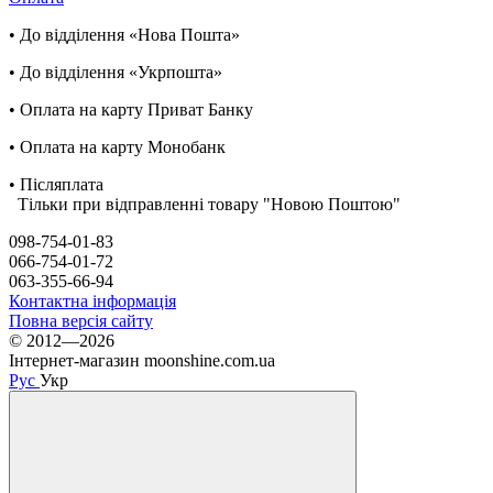
• До відділення «Нова Пошта»
• До відділення «Укрпошта»
• Оплата на карту Приват Банку
• Оплата на карту Монобанк
• Післяплата
Тільки при відправленні товару "Новою Поштою"
098-754-01-83
066-754-01-72
063-355-66-94
Контактна інформація
Повна версія сайту
© 2012—2026
Інтернет-магазин moonshine.com.ua
Рус
Укр