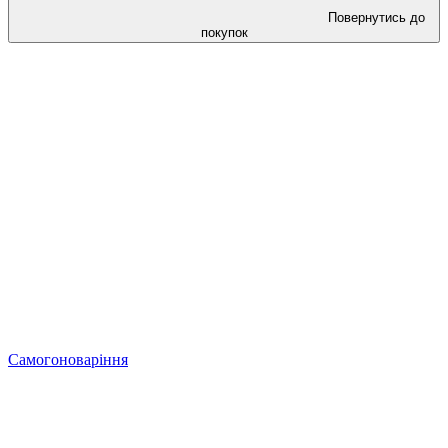
Повернутись до
покупок
Самогоноваріння