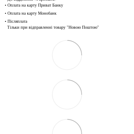
• Оплата на карту Приват Банку
• Оплата на карту Монобанк
• Післяплата
Тільки при відправленні товару "Новою Поштою"