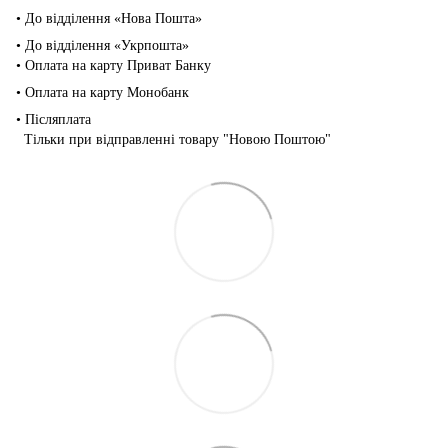
• До відділення «Нова Пошта»
• До відділення «Укрпошта»
• Оплата на карту Приват Банку
• Оплата на карту Монобанк
• Післяплата
Тільки при відправленні товару "Новою Поштою"