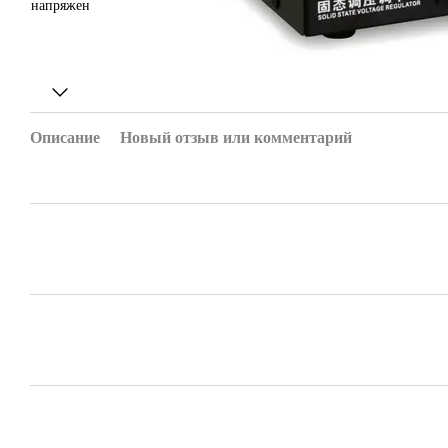
Описание
Новый отзыв или комментарий