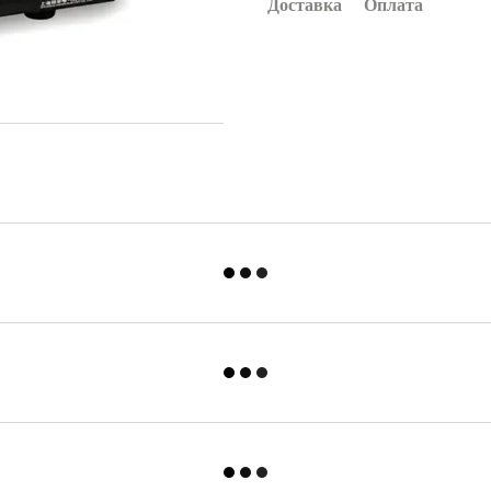
Доставка
Оплата