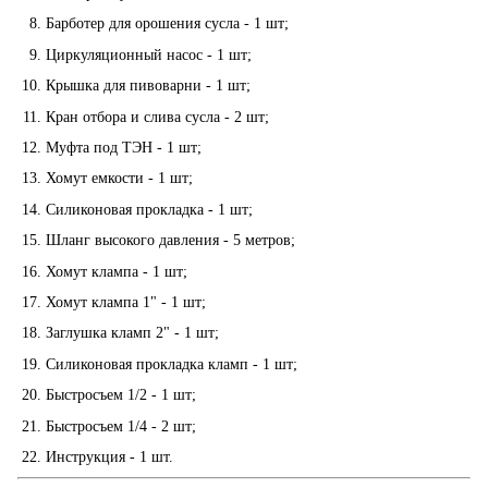
Барботер для орошения сусла - 1 шт;
Циркуляционный насос - 1 шт;
Крышка для пивоварни - 1 шт;
Кран отбора и слива сусла - 2 шт;
Муфта под ТЭН - 1 шт;
Хомут емкости - 1 шт;
Силиконовая прокладка - 1 шт;
Шланг высокого давления - 5 метров;
Хомут клампа - 1 шт;
Хомут клампа 1" - 1 шт;
Заглушка кламп 2" - 1 шт;
Силиконовая прокладка кламп - 1 шт;
Быстросъем 1/2 - 1 шт;
Быстросъем 1/4 - 2 шт;
Инструкция - 1 шт.