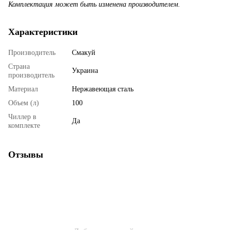
Комплектация может быть изменена производителем.
Характеристики
Производитель
Смакуй
Страна
Украина
производитель
Материал
Нержавеющая сталь
Объем (л)
100
Чиллер в
Да
комплекте
Отзывы