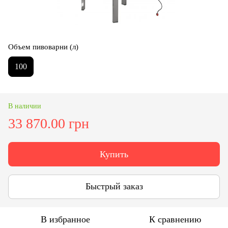
Объем пивоварни (л)
100
В наличии
33 870.00 грн
Купить
Быстрый заказ
В избранное
К сравнению