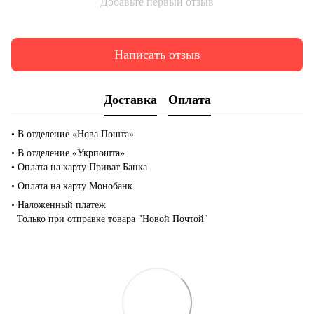
Добавьте первый отзыв
Написать отзыв
Доставка
Оплата
• В отделение «Нова Пошта»
• В отделение «Укрпошта»
• Оплата на карту Приват Банка
• Оплата на карту Монобанк
• Наложенный платеж
Только при отправке товара "Новой Почтой"