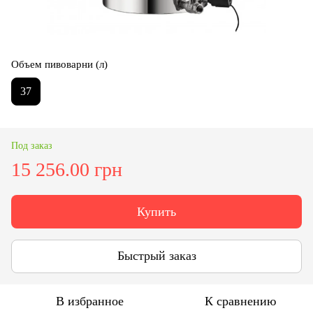
Объем пивоварни (л)
37
Под заказ
15 256.00 грн
Купить
Быстрый заказ
В избранное
К сравнению