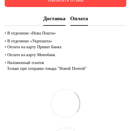
Доставка
Оплата
• В отделение «Нова Пошта»
• В отделение «Укрпошта»
• Оплата на карту Приват Банка
• Оплата на карту Монобанк
• Наложенный платеж
Только при отправке товара "Новой Почтой"