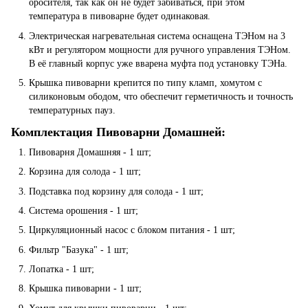
оросителя, так как он не будет забиваться, при этом
температура в пивоварне будет одинаковая.
Электрическая нагревательная система оснащена ТЭНом на 3
кВт и регулятором мощности для ручного управления ТЭНом.
В её главный корпус уже вварена муфта под установку ТЭНа.
Крышка пивоварни крепится по типу кламп, хомутом с
силиконовым ободом, что обеспечит герметичность и точность
температурных пауз.
Комплектация Пивоварни Домашней:
Пивоварня Домашняя - 1 шт;
Корзина для солода - 1 шт;
Подставка под корзину для солода - 1 шт;
Система орошения - 1 шт;
Циркуляционный насос с блоком питания - 1 шт;
Фильтр "Базука" - 1 шт;
Лопатка - 1 шт;
Крышка пивоварни - 1 шт;