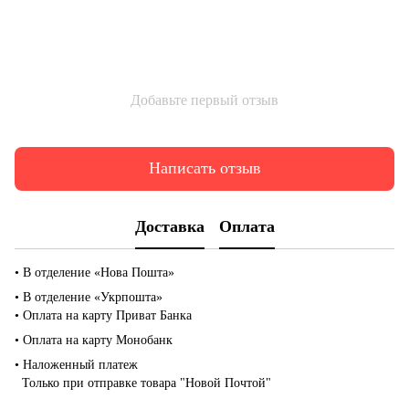
Добавьте первый отзыв
Написать отзыв
Доставка
Оплата
• В отделение «Нова Пошта»
• В отделение «Укрпошта»
• Оплата на карту Приват Банка
• Оплата на карту Монобанк
• Наложенный платеж
Только при отправке товара "Новой Почтой"