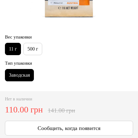
Вес упаковки
11 г
500 г
Тип упаковки
Заводская
Нет в наличии
110.00 грн
141.00 грн
Сообщить, когда появится