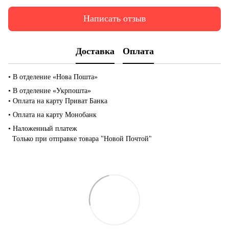
Написать отзыв
Доставка
Оплата
• В отделение «Нова Пошта»
• В отделение «Укрпошта»
• Оплата на карту Приват Банка
• Оплата на карту Монобанк
• Наложенный платеж
Только при отправке товара "Новой Почтой"