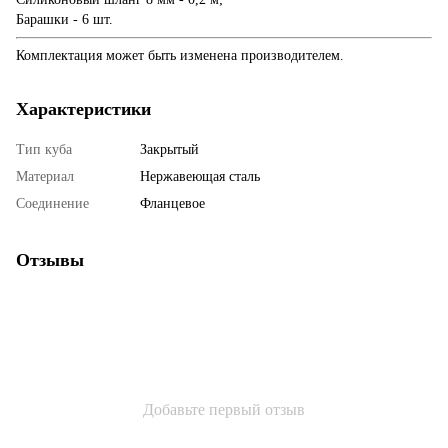
Барашки - 6 шт.
Комплектация может быть изменена производителем.
Характеристики
Тип куба
Закрытый
Материал
Нержавеющая сталь
Соединение
Фланцевое
Отзывы
Добавьте первый отзыв