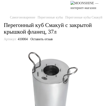
Самогоноварение
Перегонные кубы
Перегонные кубы Смакуй
Перегонный куб Смакуй с закрытой
крышкой фланец, 37л
Артикул:
410004
Оставить отзыв