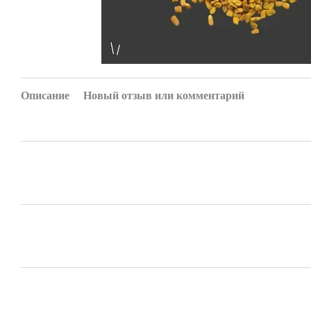
Описание
Новый отзыв или комментарий