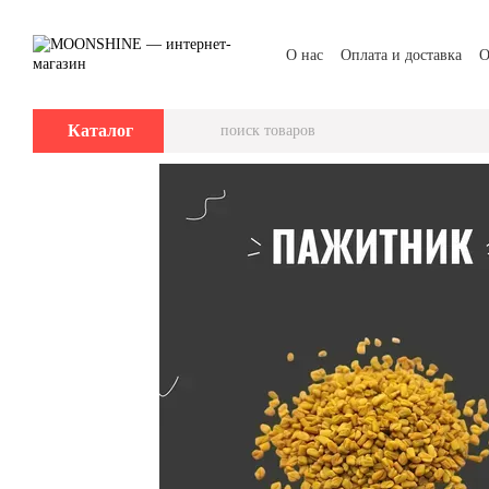
Перейти к основному контенту
О нас
Оплата и доставка
О
Каталог