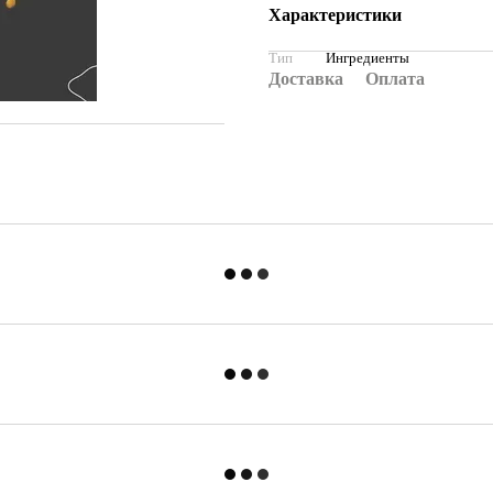
Характеристики
Тип
Ингредиенты
Доставка
Оплата