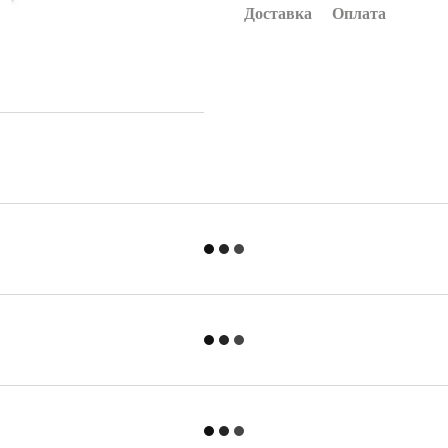
Доставка
Оплата