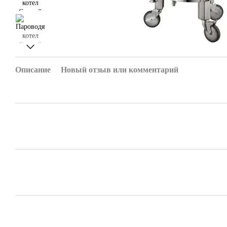
Описание
Новый отзыв или комментарий