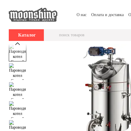
Перейти к основному контенту
О нас
Оплата и доставка
О
Каталог