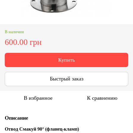
В наличии
600.00 грн
Купить
Быстрый заказ
В избранное
К сравнению
Описание
Отвод Смакуй
90° (фланец-кламп)