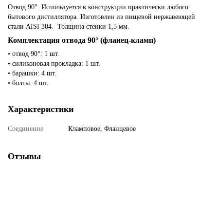
Отвод 90°. Используется в конструкции практически любого
бытового дистиллятора. Изготовлен из пищевой нержавеющей
стали AISI 304. Толщина стенки 1,5 мм.
Комплектация отвода 90° (фланец-кламп)
• отвод 90°: 1 шт.
• силиконовая прокладка: 1 шт.
• барашки: 4 шт.
• болты: 4 шт.
Характеристики
Соединение
Кламповое, Фланцевое
Отзывы