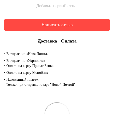
Добавьте первый отзыв
Написать отзыв
Доставка
Оплата
• В отделение «Нова Пошта»
• В отделение «Укрпошта»
• Оплата на карту Приват Банка
• Оплата на карту Монобанк
• Наложенный платеж
Только при отправке товара "Новой Почтой"