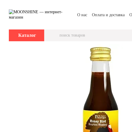
Перейти к основному контенту
О нас
Оплата и доставка
О
Каталог