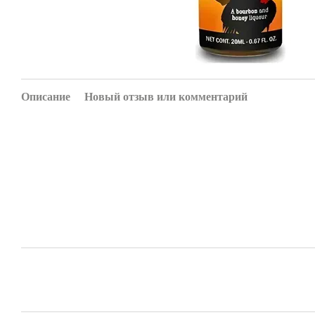
Описание
Новый отзыв или комментарий