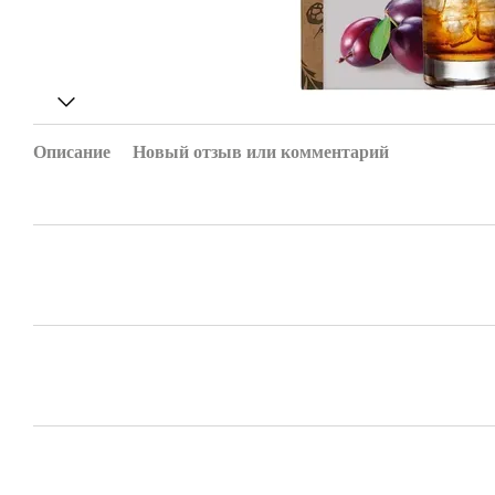
Описание
Новый отзыв или комментарий