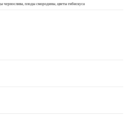
ы чернослива, плоды смородины, цветы гибискуса