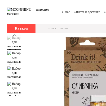
Перейти к основному контенту
О нас
Оплата и доставка
О
Каталог