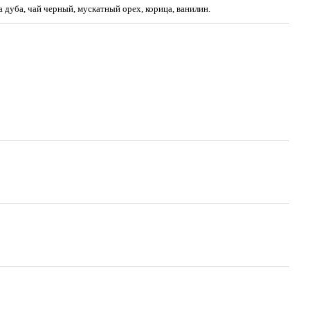
 дуба, чай черный, мускатный орех, корица, ванилин.