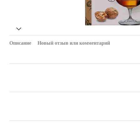
Описание
Новый отзыв или комментарий