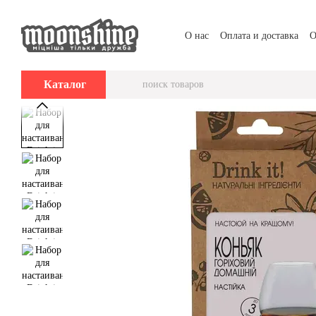
Перейти к основному контенту
О нас
Оплата и доставка
О
Каталог