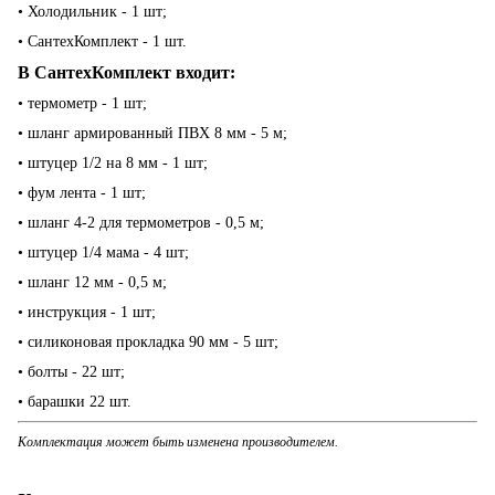
• Холодильник - 1 шт;
• СантехКомплект - 1 шт.
В СантехКомплект входит:
•
термометр - 1 шт;
• шланг армированный ПВХ 8 мм - 5 м;
• штуцер 1/2 на 8 мм - 1 шт;
• фум лента - 1 шт;
• шланг 4-2 для термометров - 0,5 м;
• штуцер 1/4 мама - 4 шт;
• шланг 12 мм - 0,5 м;
• инструкция - 1 шт;
• силиконовая прокладка 90 мм - 5 шт;
• болты - 22 шт;
• барашки 22 шт.
Комплектация может быть изменена производителем.