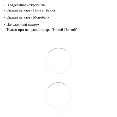
• В отделение «Укрпошта»
• Оплата на карту Приват Банка
• Оплата на карту Монобанк
• Наложенный платеж
Только при отправке товара "Новой Почтой"