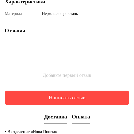
Характеристики
Материал
Нержавеющая сталь
Отзывы
Добавьте первый отзыв
Написать отзыв
Доставка
Оплата
• В отделение «Нова Пошта»