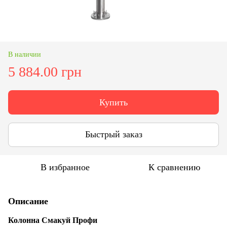
В наличии
5 884.00 грн
Купить
Быстрый заказ
В избранное
К сравнению
Описание
Колонна Смакуй Профи