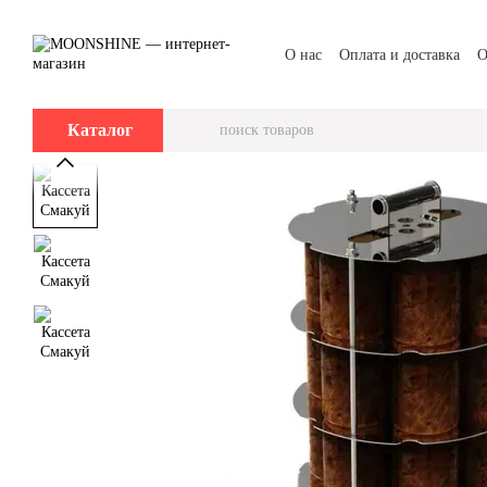
Перейти к основному контенту
О нас
Оплата и доставка
О
Каталог