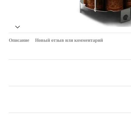
Описание
Новый отзыв или комментарий