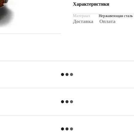
Характеристики
Материал
Нержавеющая сталь
Доставка
Оплата