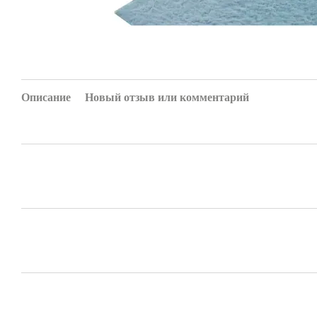
Описание
Новый отзыв или комментарий