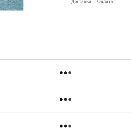
Доставка
Оплата