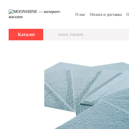
Перейти к основному контенту
О нас
Оплата и доставка
О
Каталог