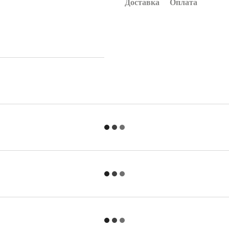
Доставка
Оплата