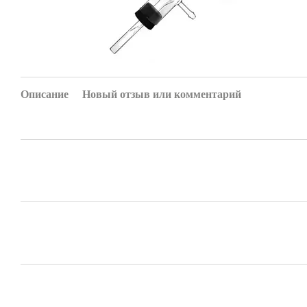
Описание
Новый отзыв или комментарий