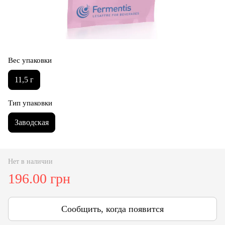
Вес упаковки
11,5 г
Тип упаковки
Заводская
Нет в наличии
196.00 грн
Сообщить, когда появится