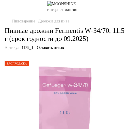
Пивоварение
Дрожжи для пива
Пивные дрожжи Fermentis W-34/70, 11,5
г (срок годности до 09.2025)
Артикул:
1129_1
Оставить отзыв
РАСПРОДАЖА