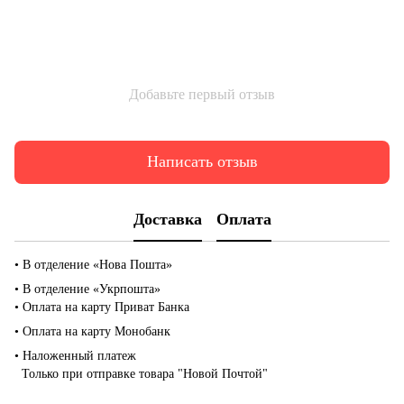
Добавьте первый отзыв
Написать отзыв
Доставка
Оплата
• В отделение «Нова Пошта»
• В отделение «Укрпошта»
• Оплата на карту Приват Банка
• Оплата на карту Монобанк
• Наложенный платеж
Только при отправке товара "Новой Почтой"