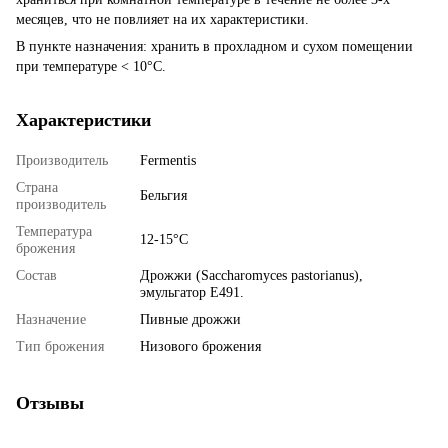
месяцев, что не повлияет на их характеристики.
В пункте назначения: хранить в прохладном и сухом помещении
при температуре < 10°C.
Характеристики
Производитель
Fermentis
Страна
Бельгия
производитель
Температура
12-15°C
брожения
Состав
Дрожжи (Saccharomyces pastorianus),
эмульгатор E491.
Назначение
Пивные дрожжи
Тип брожения
Низового брожения
Отзывы