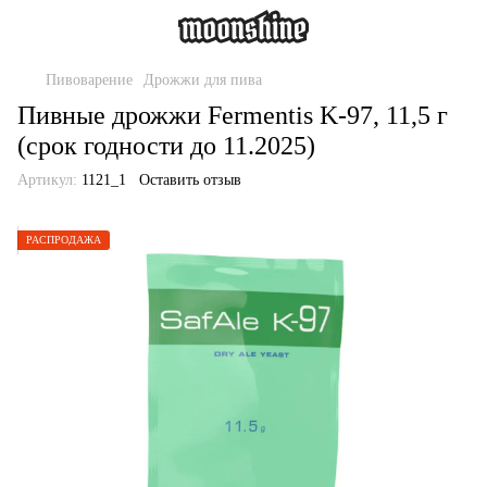
Пивоварение
Дрожжи для пива
Пивные дрожжи Fermentis K-97, 11,5 г
(срок годности до 11.2025)
Артикул:
1121_1
Оставить отзыв
РАСПРОДАЖА