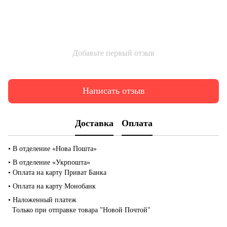
Добавьте первый отзыв
Написать отзыв
Доставка
Оплата
• В отделение «Нова Пошта»
• В отделение «Укрпошта»
• Оплата на карту Приват Банка
• Оплата на карту Монобанк
• Наложенный платеж
Только при отправке товара "Новой Почтой"