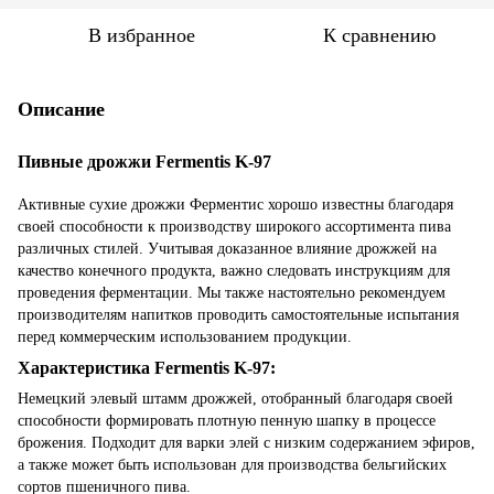
В избранное
К сравнению
Описание
Пивные дрожжи Fermentis K-97
Активные сухие дрожжи Ферментис хорошо известны благодаря
своей способности к производству широкого ассортимента пива
различных стилей. Учитывая доказанное влияние дрожжей на
качество конечного продукта, важно следовать инструкциям для
проведения ферментации. Мы также настоятельно рекомендуем
производителям напитков проводить самостоятельные испытания
перед коммерческим использованием продукции.
Характеристика Fermentis K-97:
Немецкий элевый штамм дрожжей, отобранный благодаря своей
способности формировать плотную пенную шапку в процессе
брожения. Подходит для варки элей с низким содержанием эфиров,
а также может быть использован для производства бельгийских
сортов пшеничного пива.