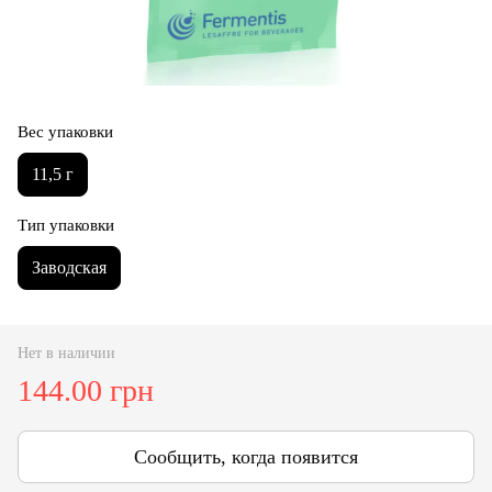
Вес упаковки
11,5 г
Тип упаковки
Заводская
Нет в наличии
144.00 грн
Сообщить, когда появится