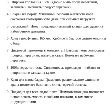
Широкая горловина 13см. Удобно мыть после перегонки,
заливать и выливать продукт перегонки.
Сохраняет форму. Усиленный ребрами жесткости борт
сохраняет геометрию куба даже при сильных нагрузках.
Безопасный. Имеет предохранительный клапан для удаления
избыточного давления.
Хомут под фланец 165 мм. Удобное и быстрое снятие колонны
с бака.
Цифровой термометр в комплекте. Позволяет контролировать
процесс перегонки, начало и старт. Помогает избежать
перегрева.
100% герметичность. Силиконовые прокладки - избавят от
неприятного запаха на кухне.
Кран для слива барды. Грамотное расположение сливного
крана позволяет безопасно слить горячий остаток.
Подходит для всех видов плит. Штампованное дно позволяет
использовать емкость с любыми плитами, в том числе
индукционными.