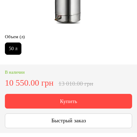
Объем (л)
50 л
В наличии
10 550.00 грн
13 010.00 грн
Купить
Быстрый заказ