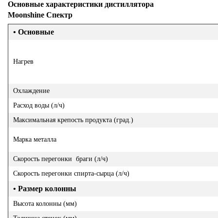
Основные характеристики дистиллятора
Moonshine
Спектр
• Основные
Нагрев
Охлаждение
Расход воды (л/ч)
Максимальная крепость продукта (град.)
Марка металла
Скорость перегонки браги (л/ч)
Скорость перегонки спирта-сырца (л/ч)
• Размер колонны
Высота колонны (мм)