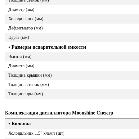
Толщина стенок (мм)
Диаметр (мм)
Холодильник (мм)
Дефлегматор (мм)
Царга (мм)
• Размеры испарительной емкости
Высота (мм)
Диаметр (мм)
Толщина крышки (мм)
Толщина стенок (мм)
Толщина дна (мм)
Комплектация дистиллятора Moonshine
Спектр
• Колонна
Холодильник 1.5" кламп (шт)