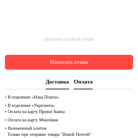
Добавьте первый отзыв
Написать отзыв
Доставка
Оплата
• В отделение «Нова Пошта»
• В отделение «Укрпошта»
• Оплата на карту Приват Банка
• Оплата на карту Монобанк
• Наложенный платеж
Только при отправке товара "Новой Почтой"