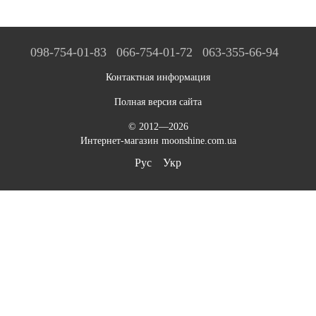
098-754-01-83
066-754-01-72
063-355-66-94
Контактная информация
Полная версия сайта
© 2012—2026
Интернет-магазин moonshine.com.ua
Рус
Укр