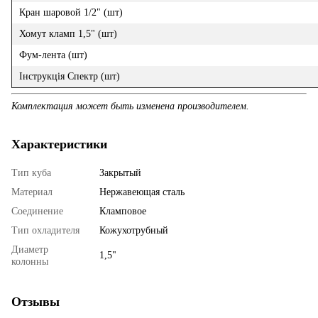
Кран шаровой 1/2" (шт)
Хомут кламп 1,5" (шт)
Фум-лента (шт)
Інструкція Спектр (шт)
Комплектация может быть изменена производителем.
Характеристики
Тип куба
Закрытый
Материал
Нержавеющая сталь
Соединение
Кламповое
Тип охладителя
Кожухотрубный
Диаметр
1,5"
колонны
Отзывы