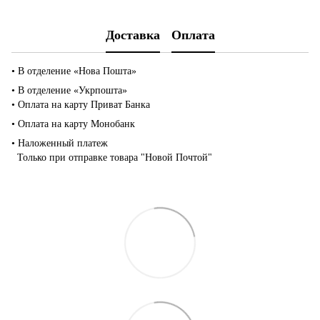
Доставка
Оплата
• В отделение «Нова Пошта»
• В отделение «Укрпошта»
• Оплата на карту Приват Банка
• Оплата на карту Монобанк
• Наложенный платеж
Только при отправке товара "Новой Почтой"