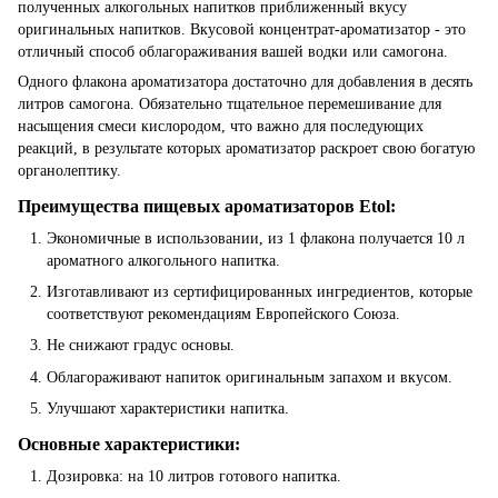
полученных алкогольных напитков приближенный вкусу
оригинальных напитков. Вкусовой концентрат-ароматизатор - это
отличный способ облагораживания вашей водки или самогона.
Одного флакона ароматизатора достаточно для добавления в десять
литров самогона. Обязательно тщательное перемешивание для
насыщения смеси кислородом, что важно для последующих
реакций, в результате которых ароматизатор раскроет свою богатую
органолептику.
Преимущества пищевых ароматизаторов Etol:
Экономичные в использовании, из 1 флакона получается 10 л
ароматного алкогольного напитка.
Изготавливают из сертифицированных ингредиентов, которые
соответствуют рекомендациям Европейского Союза.
Не снижают градус основы.
Облагораживают напиток оригинальным запахом и вкусом.
Улучшают характеристики напитка.
Основные характеристики:
Дозировка: на 10 литров готового напитка.