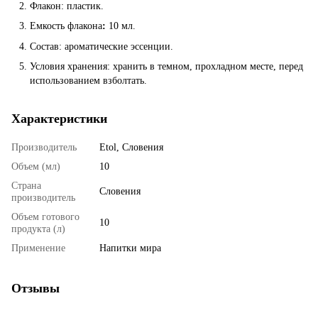
Флакон: пластик.
Емкость флакона
:
10 мл.
Состав: ароматические эссенции.
Условия хранения: хранить в темном, прохладном месте, перед
использованием взболтать.
Характеристики
Производитель
Etol, Словения
Объем (мл)
10
Страна
Словения
производитель
Объем готового
10
продукта (л)
Применение
Напитки мира
Отзывы