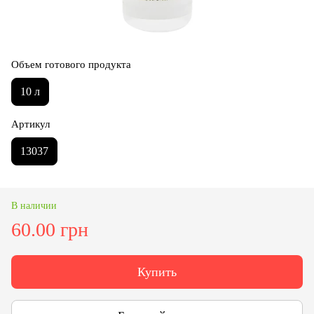
Объем готового продукта
10 л
Артикул
13037
В наличии
60.00 грн
Купить