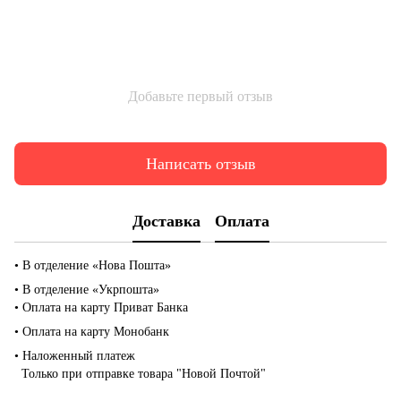
Добавьте первый отзыв
Написать отзыв
Доставка
Оплата
• В отделение «Нова Пошта»
• В отделение «Укрпошта»
• Оплата на карту Приват Банка
• Оплата на карту Монобанк
• Наложенный платеж
Только при отправке товара "Новой Почтой"