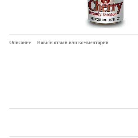
Описание
Новый отзыв или комментарий