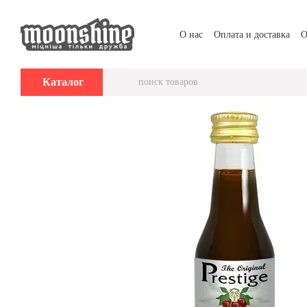
Перейти к основному контенту
О нас
Оплата и доставка
О
Каталог