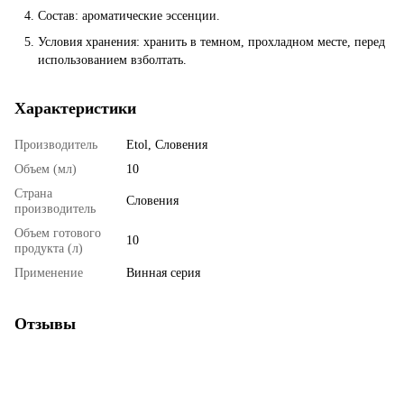
Состав: ароматические эссенции.
Условия хранения: хранить в темном, прохладном месте, перед
использованием взболтать.
Характеристики
Производитель
Etol, Словения
Объем (мл)
10
Страна
Словения
производитель
Объем готового
10
продукта (л)
Применение
Винная серия
Отзывы