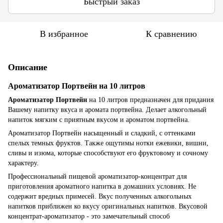
Быстрый заказ
В избранное
К сравнению
Описание
Ароматизатор Портвейн на 10 литров
Ароматизатор Портвейн
на 10 литров предназначен для придания
Вашему напитку вкуса и аромата портвейна. Делает алкогольный
напиток мягким с приятным вкусом и ароматом портвейна.
Ароматизатор Портвейн насыщенный и сладкий, с оттенками
спелых темных фруктов. Также ощутимы нотки ежевики, вишни,
сливы и изюма, которые способствуют его фруктовому и сочному
характеру.
Профессиональный пищевой ароматизатор-концентрат для
приготовления ароматного напитка в домашних условиях. Не
содержит вредных примесей. Вкус полученных алкогольных
напитков приближен ко вкусу оригинальных напитков. Вкусовой
концентрат-ароматизатор - это замечательный способ