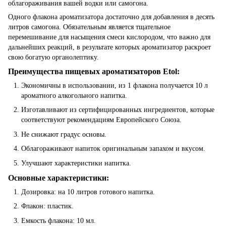
облагораживания вашей водки или самогона.
Одного флакона ароматизатора достаточно для добавления в десять
литров самогона. Обязательным является тщательное
перемешивание для насыщения смеси кислородом, что важно для
дальнейших реакций, в результате которых ароматизатор раскроет
свою богатую органолептику.
Преимущества пищевых ароматизаторов Etol:
Экономичны в использовании, из 1 флакона получается 10 л
ароматного алкогольного напитка.
Изготавливают из сертифицированных ингредиентов, которые
соответствуют рекомендациям Европейского Союза.
Не снижают градус основы.
Облагораживают напиток оригинальным запахом и вкусом.
Улучшают характеристики напитка.
Основные характеристики:
Дозировка: на 10 литров готового напитка.
Флакон: пластик.
Емкость флакона: 10 мл.