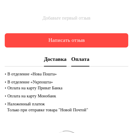
Добавьте первый отзыв
Написать отзыв
Доставка
Оплата
• В отделение «Нова Пошта»
• В отделение «Укрпошта»
• Оплата на карту Приват Банка
• Оплата на карту Монобанк
• Наложенный платеж
Только при отправке товара "Новой Почтой"