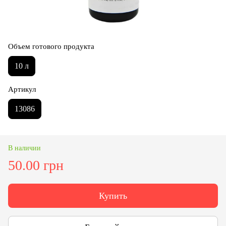
Объем готового продукта
10 л
Артикул
13086
В наличии
50.00 грн
Купить