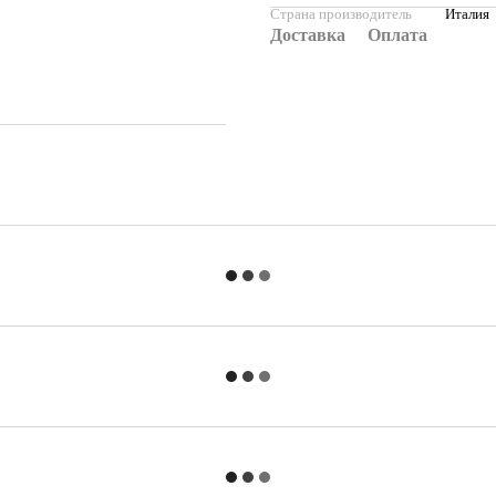
Страна производитель
Италия
Доставка
Оплата