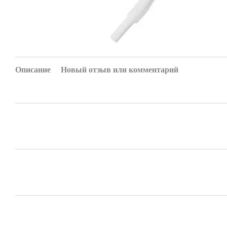
Описание
Новый отзыв или комментарий