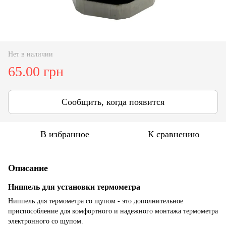
Нет в наличии
65.00 грн
Сообщить, когда появится
В избранное
К сравнению
Описание
Ниппель для установки термометра
Ниппель для термометра со щупом - это дополнительное
приспособление для комфортного и надежного монтажа термометра
электронного со щупом.