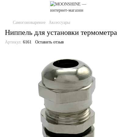
Самогоноварение
Аксессуары
Ниппель для установки термометра
Артикул:
6161
Оставить отзыв