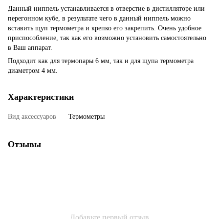
Данный ниппель устанавливается в отверстие в дистилляторе или
перегонном кубе, в результате чего в данный ниппель можно
вставить щуп термометра и крепко его закрепить. Очень удобное
приспособление, так как его возможно установить самостоятельно
в Ваш аппарат.
Подходит как для термопары 6 мм, так и для щупа термометра
диаметром 4 мм.
Характеристики
Вид аксессуаров
Термометры
Отзывы
Добавьте первый отзыв