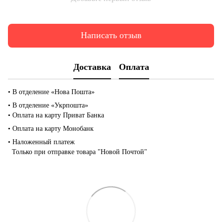
Написать отзыв
Доставка
Оплата
• В отделение «Нова Пошта»
• В отделение «Укрпошта»
• Оплата на карту Приват Банка
• Оплата на карту Монобанк
• Наложенный платеж
Только при отправке товара "Новой Почтой"